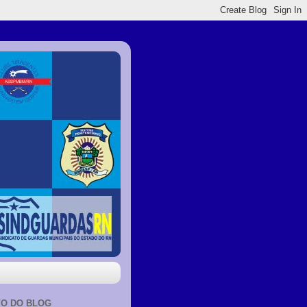
VO DO BLOG