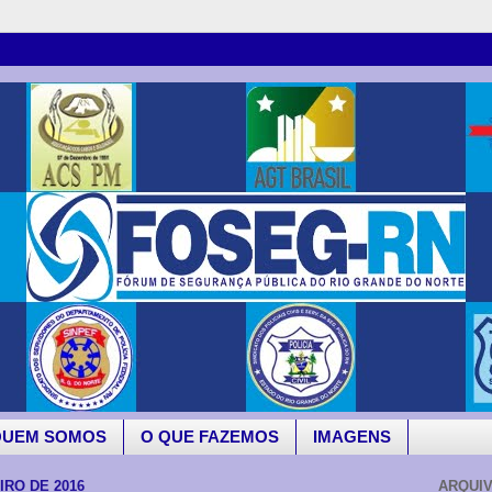
QUEM SOMOS
O QUE FAZEMOS
IMAGENS
IRO DE 2016
ARQUI