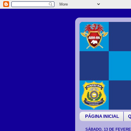
PÁGINA INICIAL
SÁBADO, 13 DE FEVERE